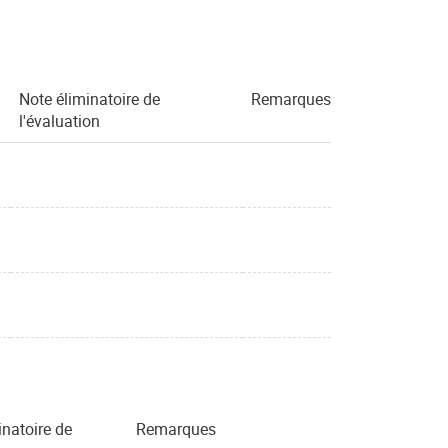
Note éliminatoire de
Remarques
l'évaluation
inatoire de
Remarques