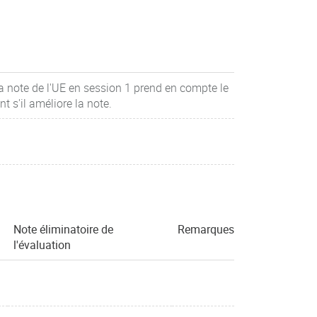
la note de l'UE en session 1 prend en compte le
 s'il améliore la note.
Note éliminatoire de
Remarques
l'évaluation