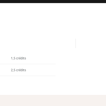
1,5 crédits
2,5 crédits