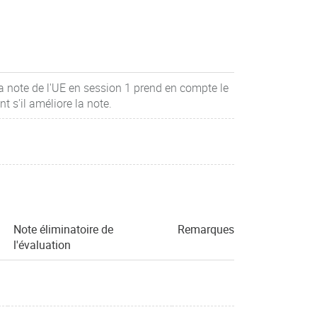
la note de l'UE en session 1 prend en compte le
 s'il améliore la note.
Note éliminatoire de
Remarques
l'évaluation