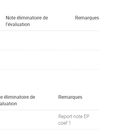
Note éliminatoire de
Remarques
l'évaluation
e éliminatoire de
Remarques
valuation
Report note EP
coef 1