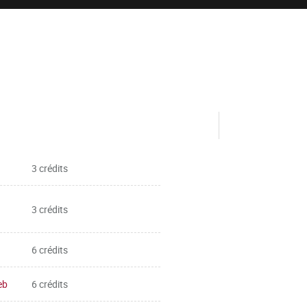
3 crédits
3 crédits
6 crédits
eb
6 crédits