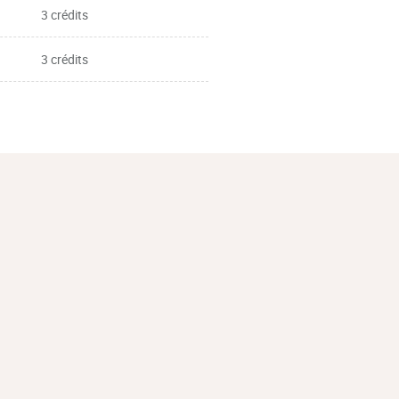
3 crédits
3 crédits