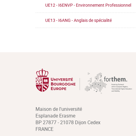
UE12 - I6ENVP - Environnement Professionnel
UE13 - I6ANG - Anglais de spécialité
Maison de l'université
Esplanade Erasme
BP 27877 - 21078 Dijon Cedex
FRANCE