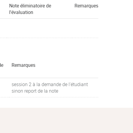
Note éliminatoire de
Remarques
l'évaluation
de
Remarques
session 2 à la demande de l'étudiant
sinon report de la note