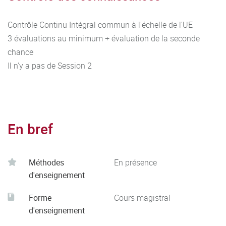
Contrôle Continu Intégral commun à l'échelle de l'UE
3 évaluations au minimum + évaluation de la seconde
chance
Il n'y a pas de Session 2
En bref
Méthodes
En présence
d'enseignement
Forme
Cours magistral
d'enseignement