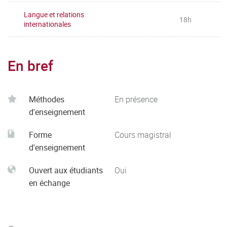
Langue et relations
18h
internationales
En bref
Méthodes
En présence
d'enseignement
Forme
Cours magistral
d'enseignement
Ouvert aux étudiants
Oui
en échange