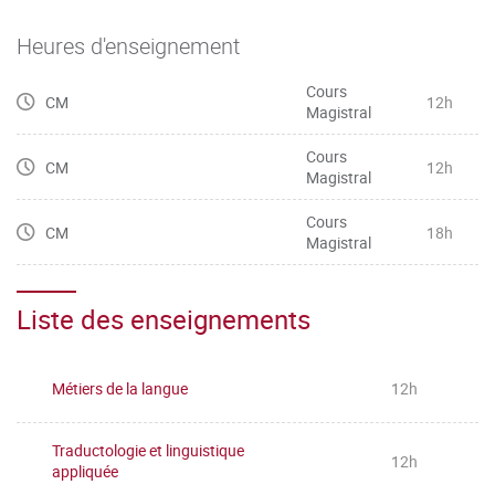
Heures d'enseignement
Cours
CM
12h
Magistral
Cours
CM
12h
Magistral
Cours
CM
18h
Magistral
Liste des enseignements
Métiers de la langue
12h
Traductologie et linguistique
12h
appliquée