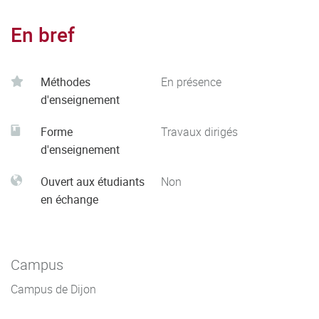
En bref
Méthodes
En présence
d'enseignement
Forme
Travaux dirigés
d'enseignement
Ouvert aux étudiants
Non
en échange
Campus
Campus de Dijon