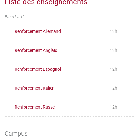
Liste des enseignements
Facultatif
Renforcement Allemand
12h
Renforcement Anglais
12h
Renforcement Espagnol
12h
Renforcement Italien
12h
Renforcement Russe
12h
Campus