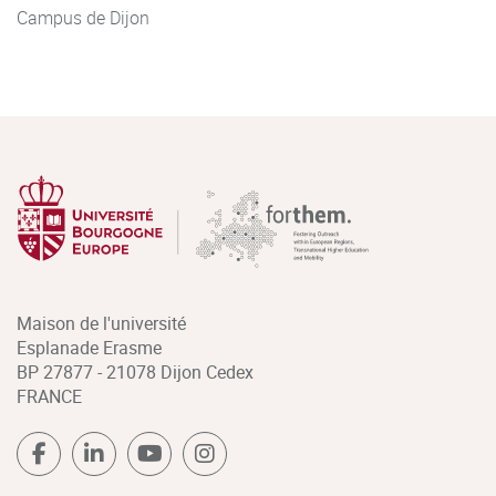
Campus de Dijon
Maison de l'université
Esplanade Erasme
BP 27877 - 21078 Dijon Cedex
FRANCE