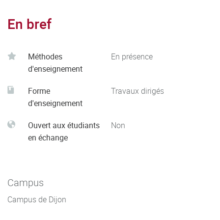
En bref
Méthodes
En présence
d'enseignement
Forme
Travaux dirigés
d'enseignement
Ouvert aux étudiants
Non
en échange
Campus
Campus de Dijon