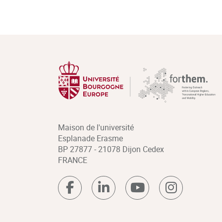
Maison de l'université
Esplanade Erasme
BP 27877 - 21078 Dijon Cedex
FRANCE