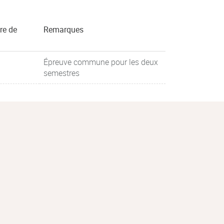
re de
Remarques
Épreuve commune pour les deux
semestres