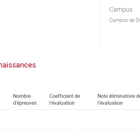
Campus
Campus de Di
nnaissances
Nombre
Coefficient de
Note éliminatoire d
d'épreuves
l'évaluation
l'évaluation