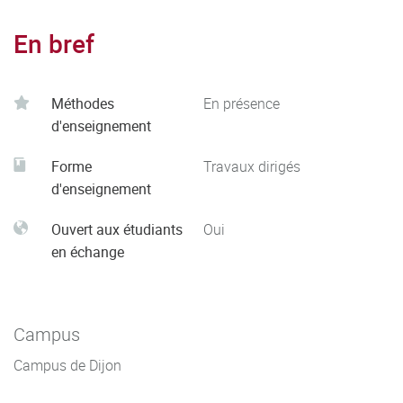
En bref
Méthodes
En présence
d'enseignement
Forme
Travaux dirigés
d'enseignement
Ouvert aux étudiants
Oui
en échange
Campus
Campus de Dijon