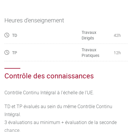
Heures d'enseignement
Travaux
TD
42h
Dirigés
Travaux
TP
12h
Pratiques
Contrôle des connaissances
Contrôle Continu Intégral à l'échelle de l'UE.
TD et TP évalués au sein du même Contrôle Continu
Intégral.
3 évaluations au minimum + évaluation de la seconde
chance.