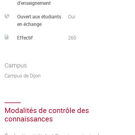
d'enseignement
Ouvert aux étudiants
Oui
en échange
Effectif
260
Campus
Campus de Dijon
Modalités de contrôle des
connaissances