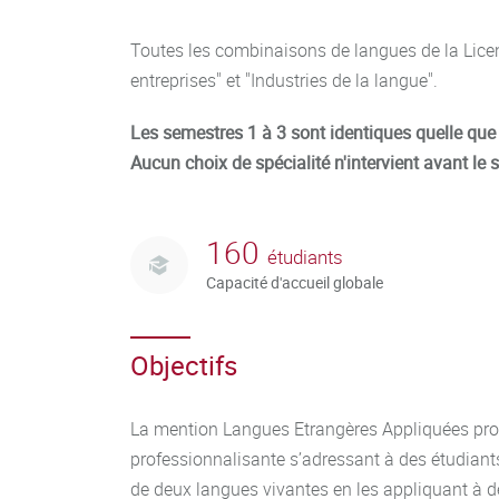
Toutes les combinaisons de langues de la Lic
entreprises" et "Industries de la langue".
Les semestres 1 à 3 sont identiques quelle que s
Aucun choix de spécialité n'intervient avant le 
160
étudiants
Capacité d'accueil globale
Objectifs
La mention Langues Etrangères Appliquées pr
professionnalisante s’adressant à des étudiants
de deux langues vivantes en les appliquant à 