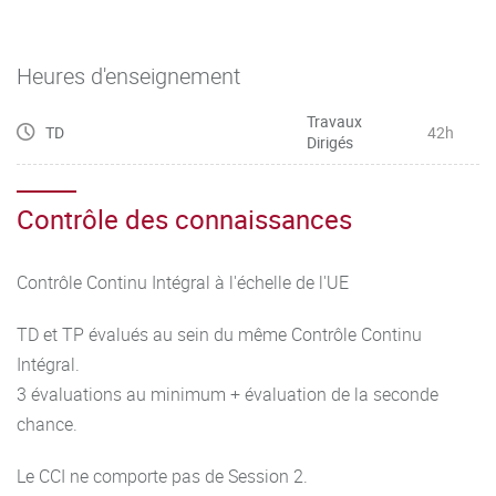
Heures d'enseignement
Travaux
TD
42h
Dirigés
Contrôle des connaissances
Contrôle Continu Intégral à l'échelle de l'UE
TD et TP évalués au sein du même Contrôle Continu
Intégral.
3 évaluations au minimum + évaluation de la seconde
chance.
Le CCI ne comporte pas de Session 2.