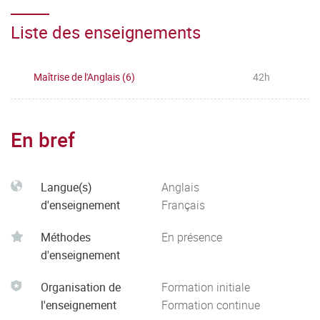
Liste des enseignements
Maîtrise de l'Anglais (6)
42h
En bref
Langue(s)
Anglais
d'enseignement
Français
Méthodes
En présence
d'enseignement
Organisation de
Formation initiale
l'enseignement
Formation continue