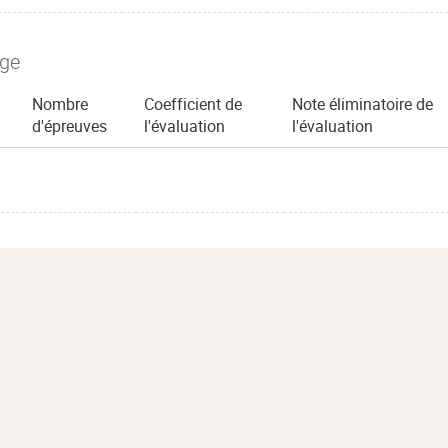
age
Nombre
Coefficient de
Note éliminatoire de
d'épreuves
l'évaluation
l'évaluation