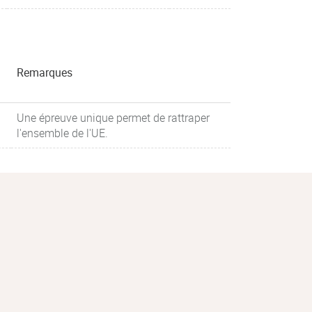
Remarques
Une épreuve unique permet de rattraper
l'ensemble de l'UE.