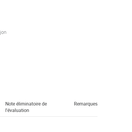
jon
Note éliminatoire de
Remarques
l'évaluation