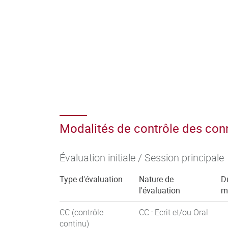
Modalités de contrôle des co
Évaluation initiale / Session principale
Type d'évaluation
Nature de
D
l'évaluation
m
CC (contrôle
CC : Ecrit et/ou Oral
continu)