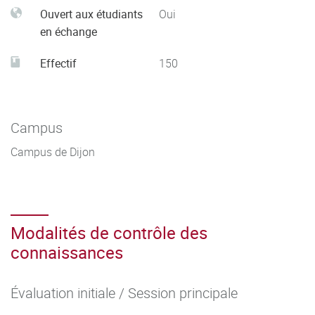
Ouvert aux étudiants
Oui
en échange
Effectif
150
Campus
Campus de Dijon
Modalités de contrôle des
connaissances
Évaluation initiale / Session principale