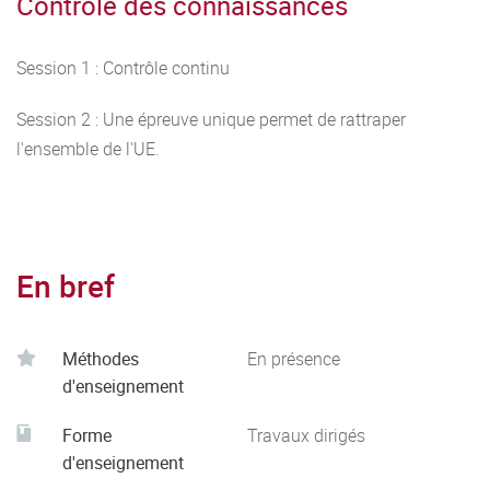
Contrôle des connaissances
Session 1 : Contrôle continu
Session 2 : Une épreuve unique permet de rattraper
l'ensemble de l'UE.
En bref
Méthodes
En présence
d'enseignement
Forme
Travaux dirigés
d'enseignement