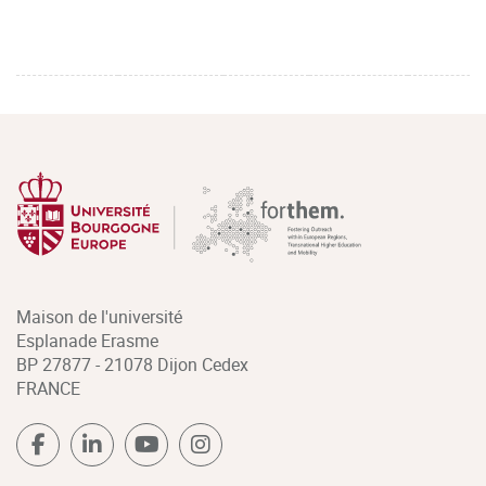
Maison de l'université
Esplanade Erasme
BP 27877 - 21078 Dijon Cedex
FRANCE