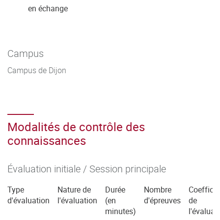
en échange
Campus
Campus de Dijon
Modalités de contrôle des
connaissances
Évaluation initiale / Session principale
Type
Nature de
Durée
Nombre
Coefficie
d'évaluation
l'évaluation
(en
d'épreuves
de
minutes)
l'évaluat