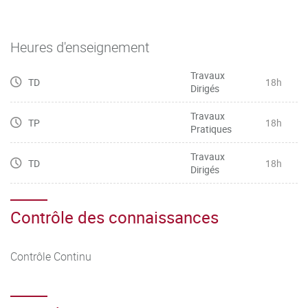
Heures d'enseignement
Travaux
TD
18h
Dirigés
Travaux
TP
18h
Pratiques
Travaux
TD
18h
Dirigés
Contrôle des connaissances
Contrôle Continu