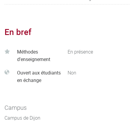
En bref
Méthodes
En présence
d'enseignement
Ouvert aux étudiants
Non
en échange
Campus
Campus de Dijon