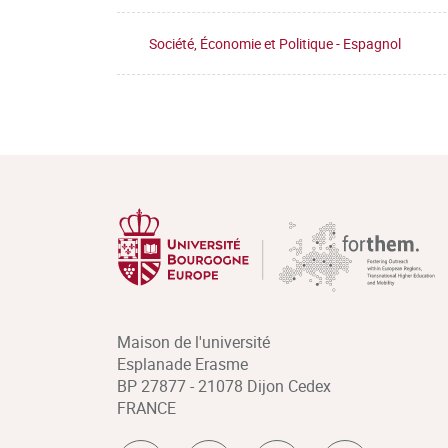
Société, Économie et Politique - Espagnol
Maison de l'université
Esplanade Erasme
BP 27877 - 21078 Dijon Cedex
FRANCE