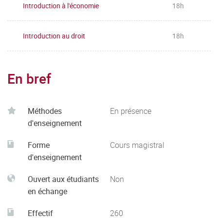
Introduction à l'économie
18h
Introduction au droit
18h
En bref
Méthodes
En présence
d'enseignement
Forme
Cours magistral
d'enseignement
Ouvert aux étudiants
Non
en échange
Effectif
260