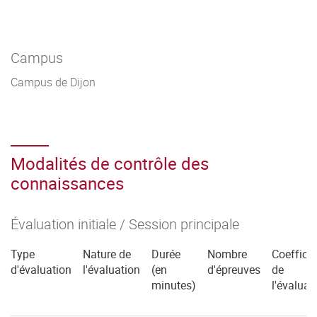
Campus
Campus de Dijon
Modalités de contrôle des
connaissances
Évaluation initiale / Session principale
Type
Nature de
Durée
Nombre
Coefficie
d'évaluation
l'évaluation
(en
d'épreuves
de
minutes)
l'évaluat