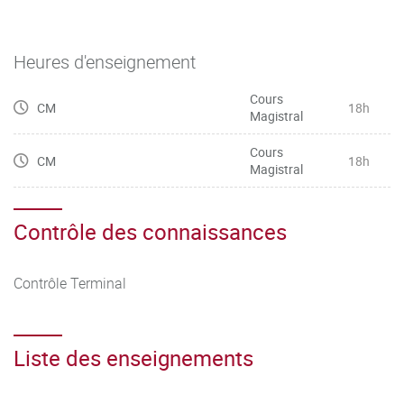
Heures d'enseignement
Cours
CM
18h
Magistral
Cours
CM
18h
Magistral
Contrôle des connaissances
Contrôle Terminal
Liste des enseignements