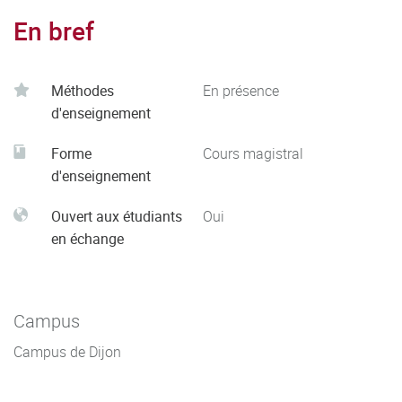
En bref
Méthodes
En présence
d'enseignement
Forme
Cours magistral
d'enseignement
Ouvert aux étudiants
Oui
en échange
Campus
Campus de Dijon