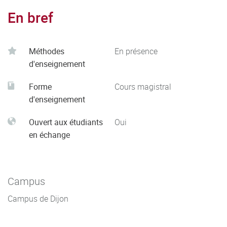
En bref
Méthodes
En présence
d'enseignement
Forme
Cours magistral
d'enseignement
Ouvert aux étudiants
Oui
en échange
Campus
Campus de Dijon