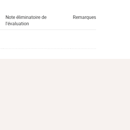
Note éliminatoire de
Remarques
l'évaluation