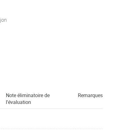
jon
Note éliminatoire de
Remarques
l'évaluation