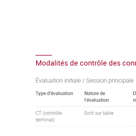
Modalités de contrôle des co
Évaluation initiale / Session principale
Type d'évaluation
Nature de
D
l'évaluation
m
CT (contrôle
Ecrit sur table
terminal)