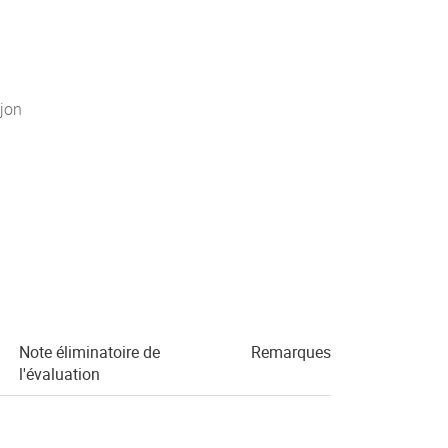
jon
Note éliminatoire de
Remarques
l'évaluation