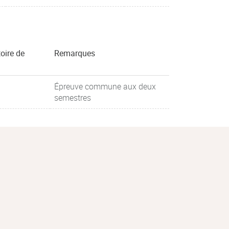
oire de
Remarques
Épreuve commune aux deux
semestres