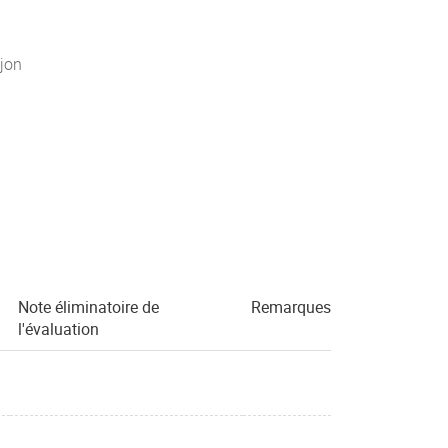
jon
Note éliminatoire de
Remarques
l'évaluation