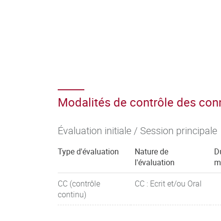
Modalités de contrôle des co
Évaluation initiale / Session principale
Type d'évaluation
Nature de
D
l'évaluation
m
CC (contrôle
CC : Ecrit et/ou Oral
continu)