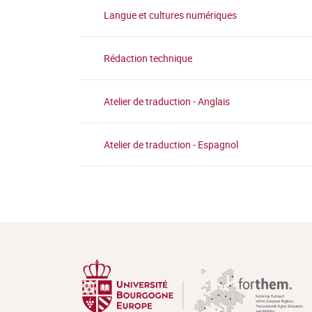
Langue et cultures numériques
Rédaction technique
Atelier de traduction - Anglais
Atelier de traduction - Espagnol