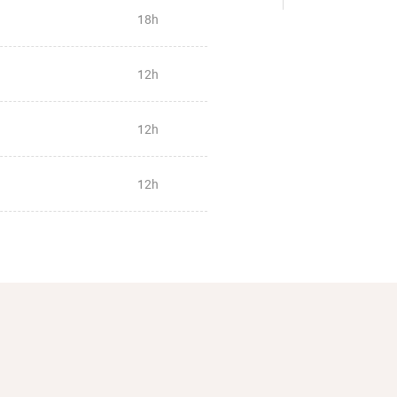
18h
12h
12h
12h