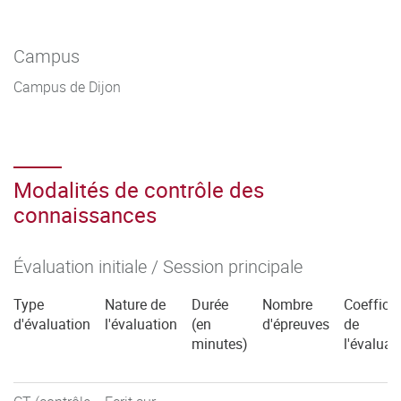
Campus
Campus de Dijon
Modalités de contrôle des
connaissances
Évaluation initiale / Session principale
Type
Nature de
Durée
Nombre
Coefficie
d'évaluation
l'évaluation
(en
d'épreuves
de
minutes)
l'évaluat