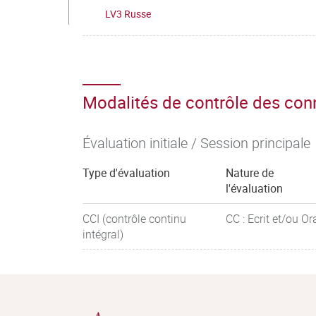
LV3 Russe
Modalités de contrôle des co
Évaluation initiale / Session principale
Type d'évaluation
Nature de
l'évaluation
CCI (contrôle continu
CC : Ecrit et/ou Or
intégral)