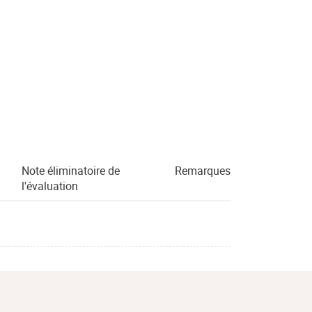
Note éliminatoire de
Remarques
l'évaluation