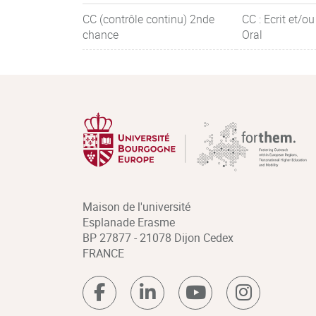
CC (contrôle continu) 2nde
CC : Ecrit et/ou
chance
Oral
Maison de l'université
Esplanade Erasme
BP 27877 - 21078 Dijon Cedex
FRANCE