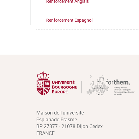
Renforcement Anglais
Renforcement Espagnol
Maison de l'université
Esplanade Erasme
BP 27877 - 21078 Dijon Cedex
FRANCE