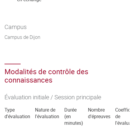
Campus
Campus de Dijon
Modalités de contrôle des
connaissances
Évaluation initiale / Session principale
Type
Nature de
Durée
Nombre
Coefficie
d'évaluation
l'évaluation
(en
d'épreuves
de
minutes)
l'évaluat