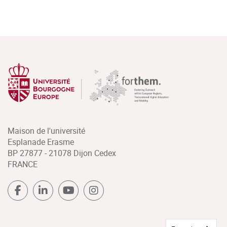
Maison de l'université
Esplanade Erasme
BP 27877 - 21078 Dijon Cedex
FRANCE