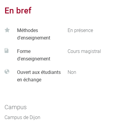
En bref
Méthodes
En présence
d'enseignement
Forme
Cours magistral
d'enseignement
Ouvert aux étudiants
Non
en échange
Campus
Campus de Dijon