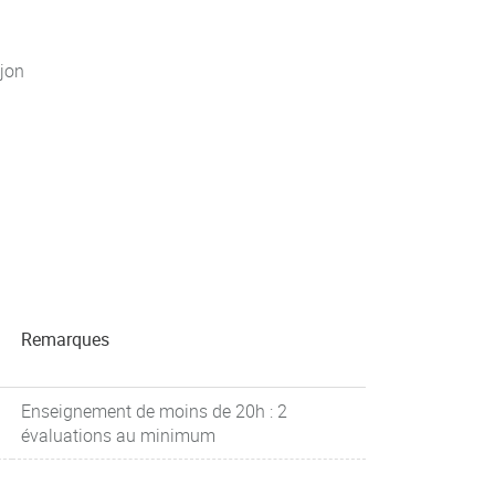
jon
Remarques
Enseignement de moins de 20h : 2
évaluations au minimum