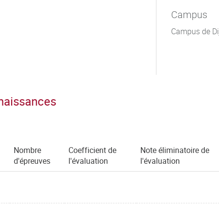
Campus
Campus de Di
nnaissances
Nombre
Coefficient de
Note éliminatoire de
d'épreuves
l'évaluation
l'évaluation