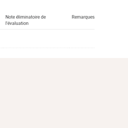
Note éliminatoire de
Remarques
l'évaluation