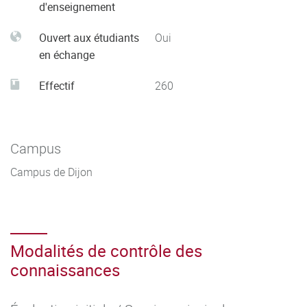
d'enseignement
Ouvert aux étudiants
Oui
en échange
Effectif
260
Campus
Campus de Dijon
Modalités de contrôle des
connaissances