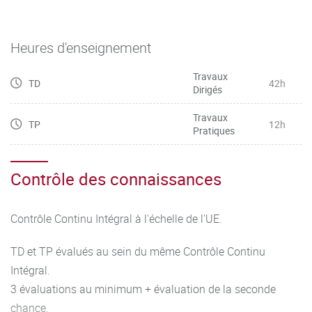
Heures d'enseignement
Travaux
TD
42h
Dirigés
Travaux
TP
12h
Pratiques
Contrôle des connaissances
Contrôle Continu Intégral à l'échelle de l'UE.
TD et TP évalués au sein du même Contrôle Continu
Intégral.
3 évaluations au minimum + évaluation de la seconde
chance.