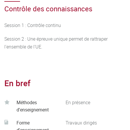
Contrôle des connaissances
Session 1 : Contrôle continu
Session 2 : Une épreuve unique permet de rattraper
l'ensemble de l'UE.
En bref
Méthodes
En présence
d'enseignement
Forme
Travaux dirigés