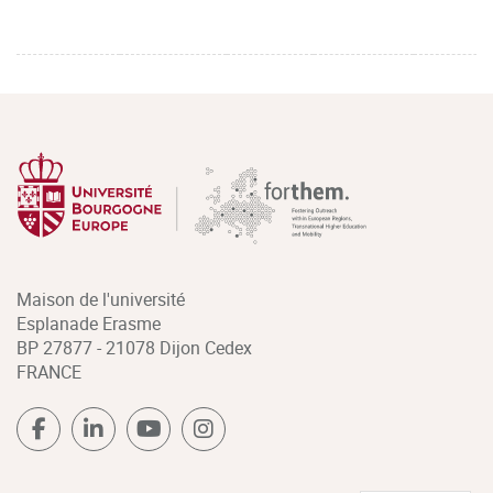
Maison de l'université
Esplanade Erasme
BP 27877 - 21078 Dijon Cedex
FRANCE