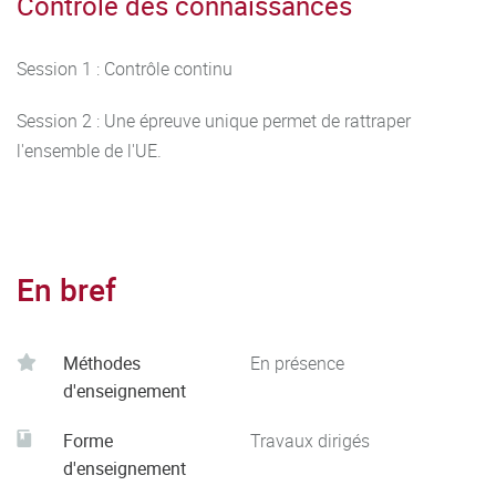
Contrôle des connaissances
Session 1 : Contrôle continu
Session 2 : Une épreuve unique permet de rattraper
l'ensemble de l'UE.
En bref
Méthodes
En présence
d'enseignement
Forme
Travaux dirigés
d'enseignement