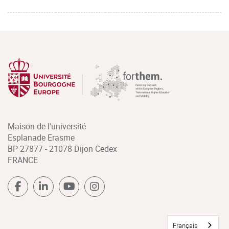
Maison de l'université
Esplanade Erasme
BP 27877 - 21078 Dijon Cedex
FRANCE
Français