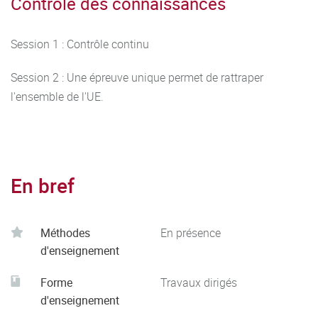
Contrôle des connaissances
Session 1 : Contrôle continu
Session 2 : Une épreuve unique permet de rattraper
l'ensemble de l'UE.
En bref
Méthodes
En présence
d'enseignement
Forme
Travaux dirigés
d'enseignement