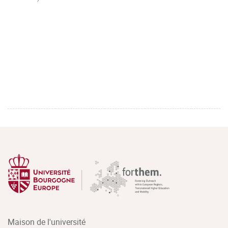
Maison de l'université