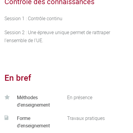
Contrôle des connaissances
Session 1 : Contrôle continu
Session 2 : Une épreuve unique permet de rattraper
l'ensemble de l'UE.
En bref
Méthodes
En présence
d'enseignement
Forme
Travaux pratiques
d'enseignement