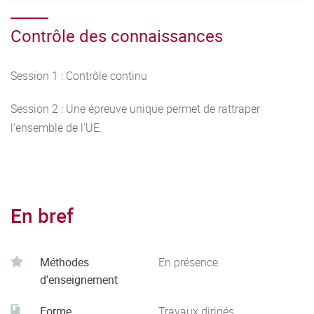
Contrôle des connaissances
Session 1 : Contrôle continu
Session 2 : Une épreuve unique permet de rattraper
l'ensemble de l'UE.
En bref
Méthodes
En présence
d'enseignement
Forme
Travaux dirigés