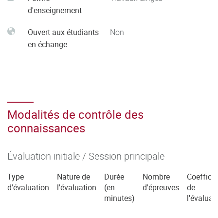
d'enseignement
Ouvert aux étudiants
Non
en échange
Modalités de contrôle des
connaissances
Évaluation initiale / Session principale
Type
Nature de
Durée
Nombre
Coefficie
d'évaluation
l'évaluation
(en
d'épreuves
de
minutes)
l'évaluat