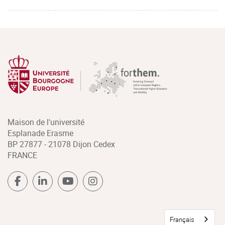
Maison de l'université
Esplanade Erasme
BP 27877 - 21078 Dijon Cedex
FRANCE
Français