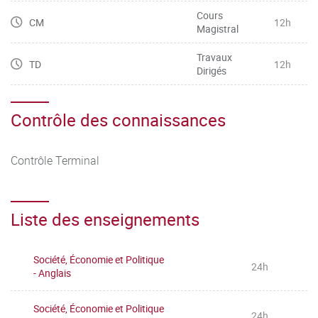
Cours
CM
12h
Magistral
Travaux
TD
12h
Dirigés
Contrôle des connaissances
Contrôle Terminal
Liste des enseignements
Société, Économie et Politique
24h
- Anglais
Société, Économie et Politique
24h