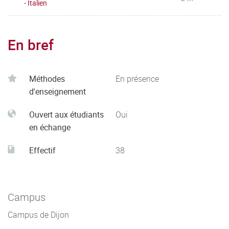
- Italien
En bref
Méthodes
En présence
d'enseignement
Ouvert aux étudiants
Oui
en échange
Effectif
38
Campus
Campus de Dijon