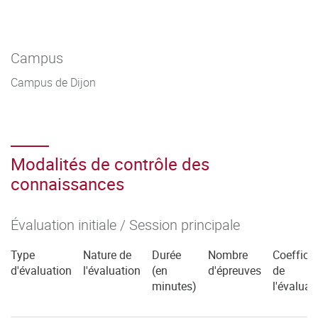
Campus
Campus de Dijon
Modalités de contrôle des
connaissances
Évaluation initiale / Session principale
Type
Nature de
Durée
Nombre
Coefficie
d'évaluation
l'évaluation
(en
d'épreuves
de
minutes)
l'évaluat