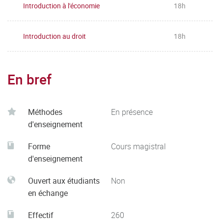
Introduction à l'économie
18h
Introduction au droit
18h
En bref
Méthodes
En présence
d'enseignement
Forme
Cours magistral
d'enseignement
Ouvert aux étudiants
Non
en échange
Effectif
260