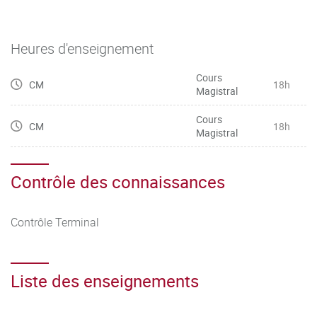
Heures d'enseignement
Cours
CM
18h
Magistral
Cours
CM
18h
Magistral
Contrôle des connaissances
Contrôle Terminal
Liste des enseignements