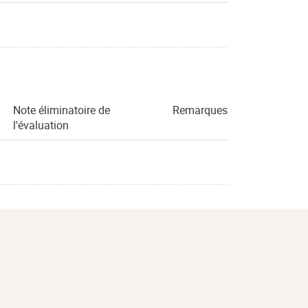
Note éliminatoire de
Remarques
l'évaluation