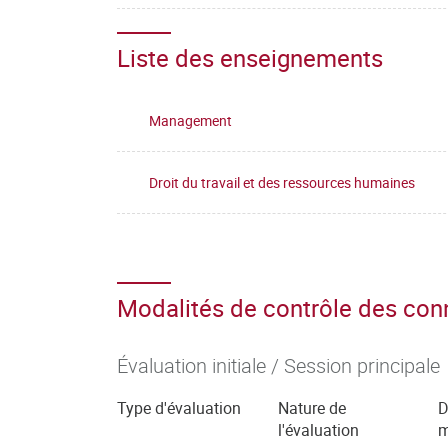
Liste des enseignements
Management
Droit du travail et des ressources humaines
Modalités de contrôle des co
Évaluation initiale / Session principale
Type d'évaluation
Nature de
D
l'évaluation
m