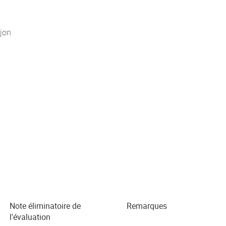
jon
Note éliminatoire de
Remarques
l'évaluation