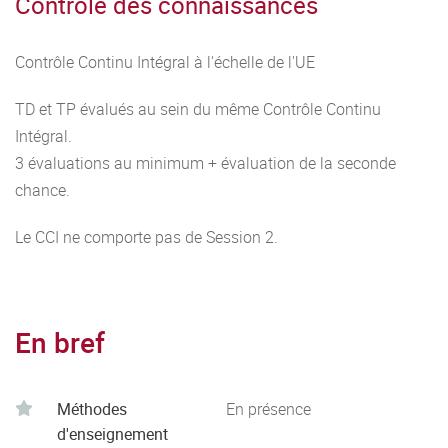
Contrôle des connaissances
Contrôle Continu Intégral à l'échelle de l'UE
TD et TP évalués au sein du même Contrôle Continu
Intégral.
3 évaluations au minimum + évaluation de la seconde
chance.
Le CCI ne comporte pas de Session 2.
En bref
Méthodes
En présence
d'enseignement