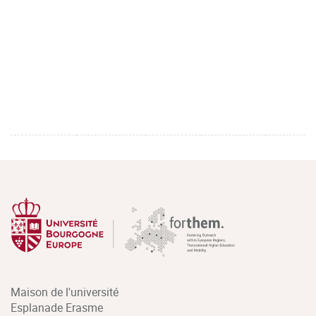
Maison de l'université
Esplanade Erasme