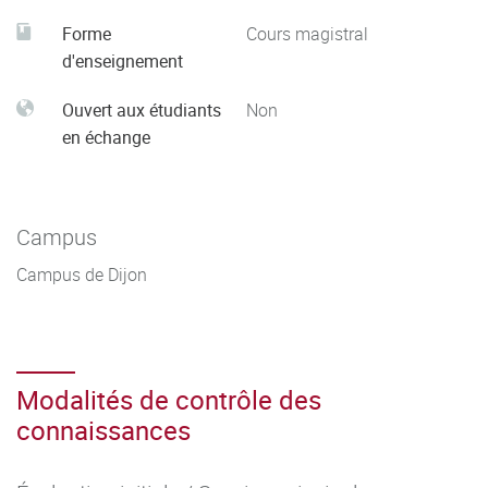
Forme
Cours magistral
d'enseignement
Ouvert aux étudiants
Non
en échange
Campus
Campus de Dijon
Modalités de contrôle des
connaissances