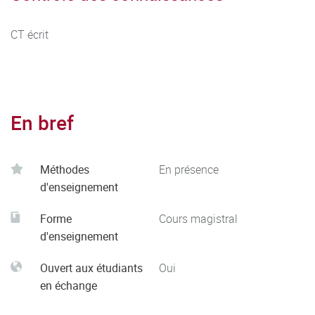
CT écrit
En bref
Méthodes
En présence
d'enseignement
Forme
Cours magistral
d'enseignement
Ouvert aux étudiants
Oui
en échange