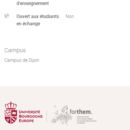
d'enseignement
Ouvert aux étudiants
Non
en échange
Campus
Campus de Dijon