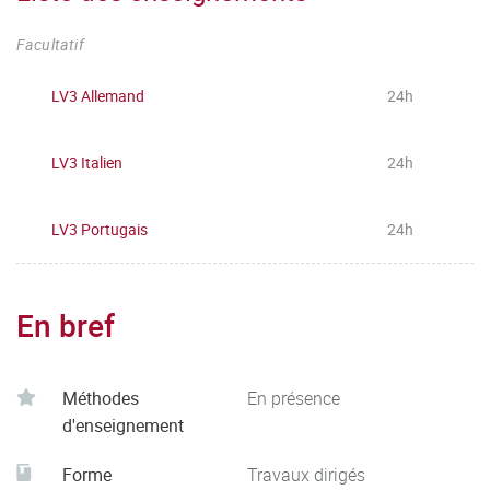
Facultatif
LV3 Allemand
24h
LV3 Italien
24h
LV3 Portugais
24h
En bref
Méthodes
En présence
d'enseignement
Forme
Travaux dirigés